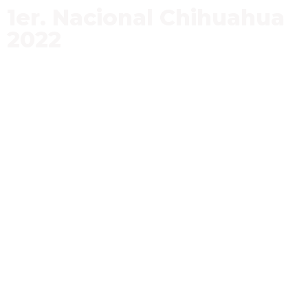
1er. Nacional Chihuahua
2022