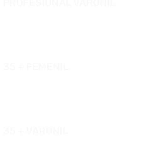
PROFESIONAL VARONIL
35 + FEMENIL
35 + VARONIL