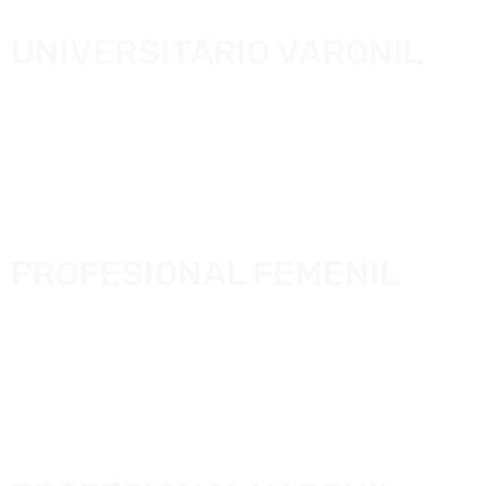
UNIVERSITARIO VARONIL
PROFESIONAL FEMENIL