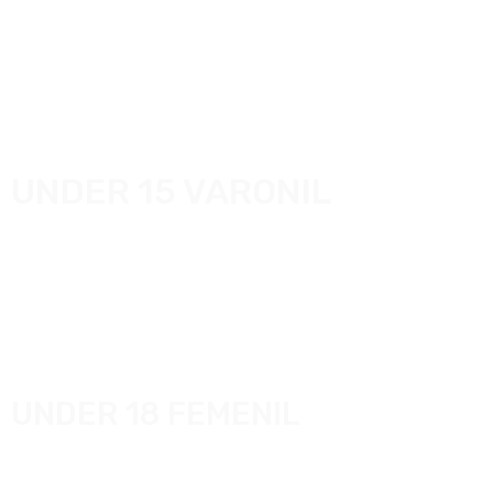
UNDER 15 VARONIL
UNDER 18 FEMENIL