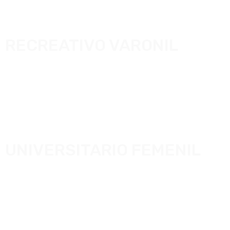
RECREATIVO VARONIL
UNIVERSITARIO FEMENIL