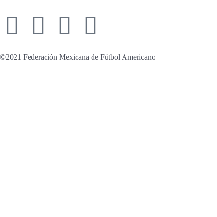
©2021 Federación Mexicana de Fútbol Americano