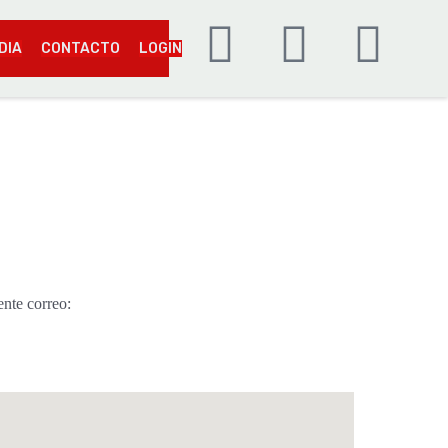
DIA
CONTACTO
LOGIN
iente correo: