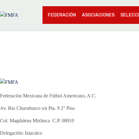
FEDERACIÓN
ASOCIACIONES
SELECC
Federación Mexicana de Fútbol Americano, A.C.
Av. Rio Churubusco s/n Pta. 9 2° Piso
Col. Magdalena Mixhuca C.P. 08010
Delegación: Iztacalco