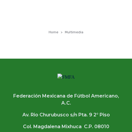
Home
Multimedia
Federación Mexicana de Fútbol Americano,
A.C.
Av. Rio Churubusco s/n Pta. 9 2° Piso
Col. Magdalena Mixhuca C.P. 08010