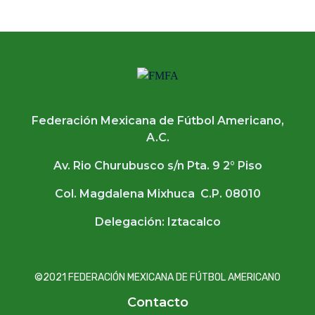
Federación Mexicana de Fútbol Americano,
A.C.
Av. Rio Churubusco s/n Pta. 9 2° Piso
Col. Magdalena Mixhuca C.P. 08010
Delegación: Iztacalco
©2021 FEDERACIÓN MEXICANA DE FÚTBOL AMERICANO
Contacto