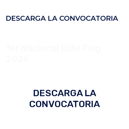
DESCARGA LA CONVOCATORIA
1er Nacional Elite Flag
2026
DESCARGA LA
CONVOCATORIA