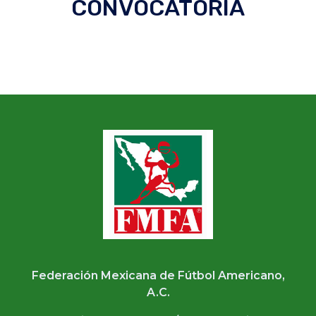
CONVOCATORIA
Federación Mexicana de Fútbol Americano,
A.C.