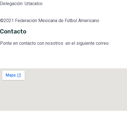
Delegación: Iztacalco
©2021 Federación Mexicana de Fútbol Americano
Contacto
Ponte en contacto con nosotros en el siguiente correo:
contacto@fmfa.mx