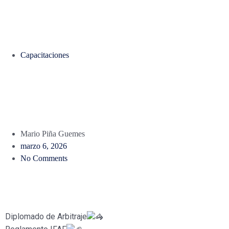
Capacitaciones
DIPLOMADO DE
ARBITRAJE 2026
Mario Piña Guemes
marzo 6, 2026
No Comments
Diplomado de Arbitraje