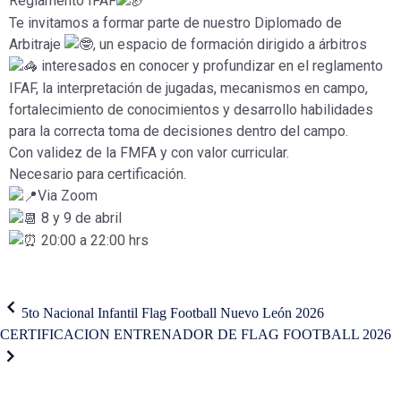
Reglamento IFAF
Te invitamos a formar parte de nuestro Diplomado de
Arbitraje
, un espacio de formación dirigido a árbitros
interesados en conocer y profundizar en el reglamento
IFAF, la interpretación de jugadas, mecanismos en campo,
fortalecimiento de conocimientos y desarrollo habilidades
para la correcta toma de decisiones dentro del campo.
Con validez de la FMFA y con valor curricular.
Necesario para certificación.
Via Zoom
8 y 9 de abril
20:00 a 22:00 hrs
5to Nacional Infantil Flag Football Nuevo León 2026
CERTIFICACION ENTRENADOR DE FLAG FOOTBALL 2026