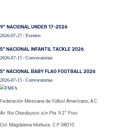
Otras Publicaciones
9° NACIONAL UNDER 17-2026
2026-07-27
/
Eventos
5° NACIONAL INFANTIL TACKLE 2026
2026-07-15
/
Convocatorias
5° NACIONAL BABY FLAG FOOTBALL 2026
2026-07-15
/
Convocatorias
Federación Mexicana de Fútbol Americano, A.C.
Av. Rio Churubusco s/n Pta. 9 2° Piso
Col. Magdalena Mixhuca C.P. 08010